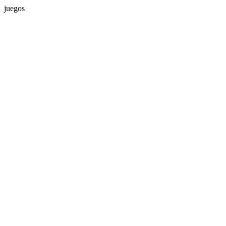
juegos